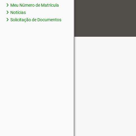
Meu Número de Matrícula
Notícias
Solicitação de Documentos