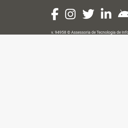
v. 94958 ©
Assessoria de Tecnologia de In