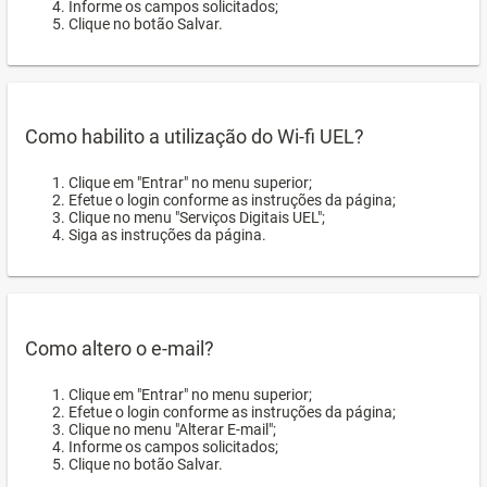
Informe os campos solicitados;
Clique no botão Salvar.
Como habilito a utilização do Wi-fi UEL?
Clique em "Entrar" no menu superior;
Efetue o login conforme as instruções da página;
Clique no menu "Serviços Digitais UEL";
Siga as instruções da página.
Como altero o e-mail?
Clique em "Entrar" no menu superior;
Efetue o login conforme as instruções da página;
Clique no menu "Alterar E-mail";
Informe os campos solicitados;
Clique no botão Salvar.