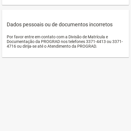
Dados pessoais ou de documentos incorretos
Por favor entre em contato com a Divisão de Matrícula e
Documentação da PROGRAD nos telefones 3371-4413 ou 3371-
4716 ou dirija-se até o Atendimento da PROGRAD.