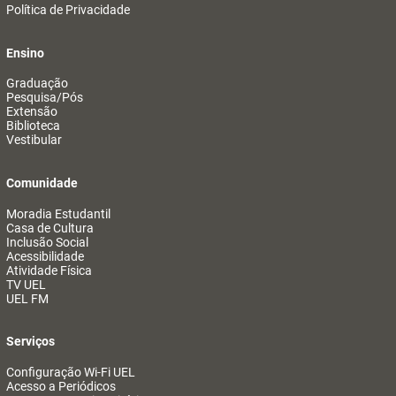
Política de Privacidade
Ensino
Graduação
Pesquisa/Pós
Extensão
Biblioteca
Vestibular
Comunidade
Moradia Estudantil
Casa de Cultura
Inclusão Social
Acessibilidade
Atividade Física
TV UEL
UEL FM
Serviços
Configuração Wi-Fi UEL
Acesso a Periódicos