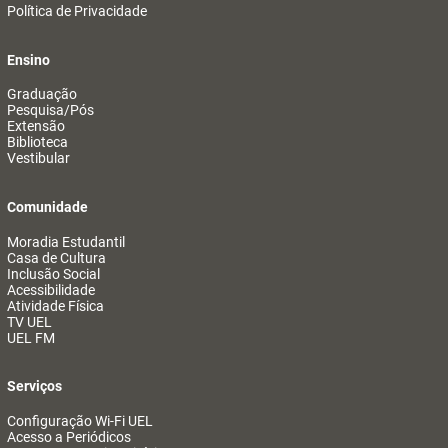
Política de Privacidade
Ensino
Graduação
Pesquisa/Pós
Extensão
Biblioteca
Vestibular
Comunidade
Moradia Estudantil
Casa de Cultura
Inclusão Social
Acessibilidade
Atividade Física
TV UEL
UEL FM
Serviços
Configuração Wi-Fi UEL
Acesso a Periódicos