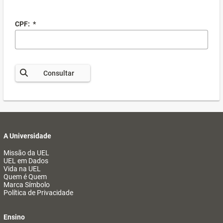
CPF:
*
Consultar
A Universidade
Missão da UEL
UEL em Dados
Vida na UEL
Quem é Quem
Marca Símbolo
Política de Privacidade
Ensino