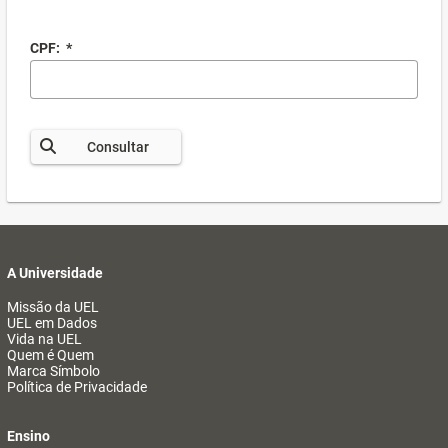
CPF:
*
Consultar
A Universidade
Missão da UEL
UEL em Dados
Vida na UEL
Quem é Quem
Marca Símbolo
Política de Privacidade
Ensino