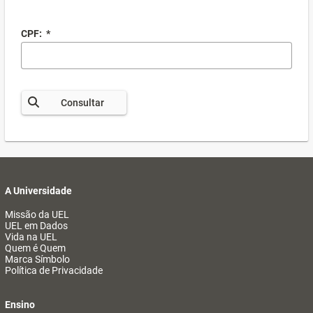
CPF:
*
Consultar
A Universidade
Missão da UEL
UEL em Dados
Vida na UEL
Quem é Quem
Marca Símbolo
Política de Privacidade
Ensino