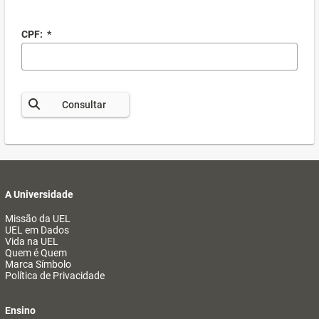
CPF:
*
Consultar
A Universidade
Missão da UEL
UEL em Dados
Vida na UEL
Quem é Quem
Marca Símbolo
Política de Privacidade
Ensino