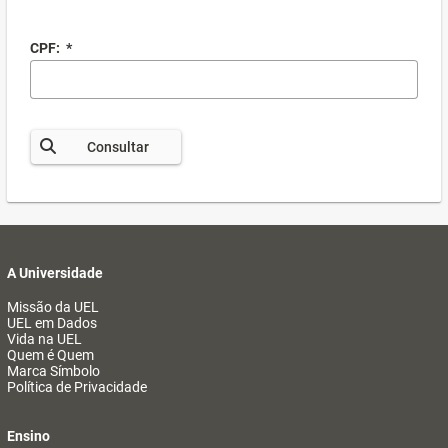
CPF:
*
Consultar
A Universidade
Missão da UEL
UEL em Dados
Vida na UEL
Quem é Quem
Marca Símbolo
Política de Privacidade
Ensino