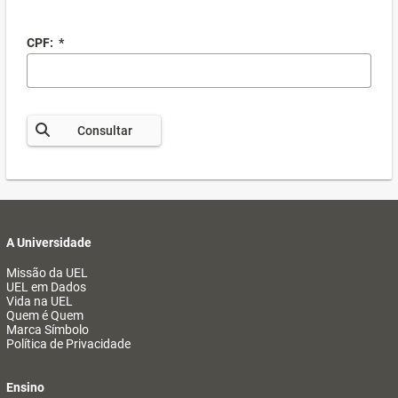
CPF:
*
Consultar
A Universidade
Missão da UEL
UEL em Dados
Vida na UEL
Quem é Quem
Marca Símbolo
Política de Privacidade
Ensino