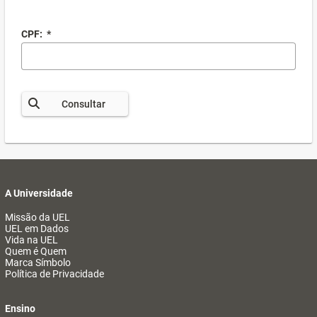
CPF:
*
Consultar
A Universidade
Missão da UEL
UEL em Dados
Vida na UEL
Quem é Quem
Marca Símbolo
Política de Privacidade
Ensino