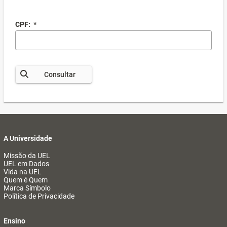
CPF:
*
Consultar
A Universidade
Missão da UEL
UEL em Dados
Vida na UEL
Quem é Quem
Marca Símbolo
Política de Privacidade
Ensino