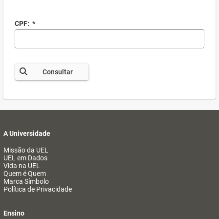
CPF:
*
Consultar
A Universidade
Missão da UEL
UEL em Dados
Vida na UEL
Quem é Quem
Marca Símbolo
Política de Privacidade
Ensino