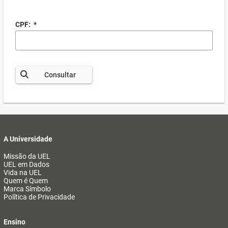
CPF:
*
Consultar
A Universidade
Missão da UEL
UEL em Dados
Vida na UEL
Quem é Quem
Marca Símbolo
Política de Privacidade
Ensino