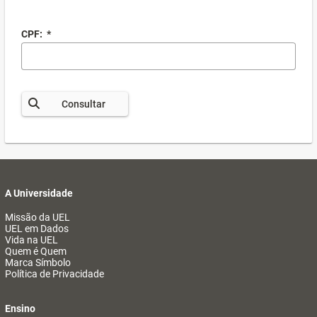
CPF:
*
Consultar
A Universidade
Missão da UEL
UEL em Dados
Vida na UEL
Quem é Quem
Marca Símbolo
Política de Privacidade
Ensino