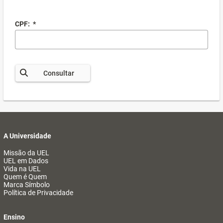
CPF:
*
Consultar
A Universidade
Missão da UEL
UEL em Dados
Vida na UEL
Quem é Quem
Marca Símbolo
Política de Privacidade
Ensino