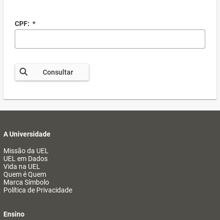
CPF:
*
Consultar
A Universidade
Missão da UEL
UEL em Dados
Vida na UEL
Quem é Quem
Marca Símbolo
Política de Privacidade
Ensino