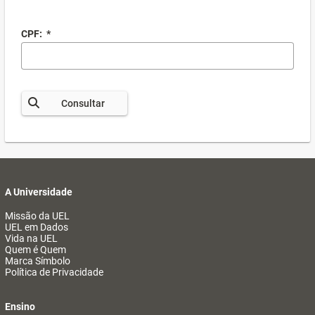
CPF:
*
Consultar
A Universidade
Missão da UEL
UEL em Dados
Vida na UEL
Quem é Quem
Marca Símbolo
Política de Privacidade
Ensino