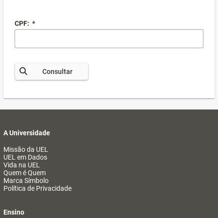
CPF:
*
Consultar
A Universidade
Missão da UEL
UEL em Dados
Vida na UEL
Quem é Quem
Marca Símbolo
Política de Privacidade
Ensino