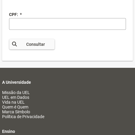
CPF:
*
Consultar
A Universidade
Missão da UEL
UEL em Dados
Vida na UEL
Quem é Quem
Marca Símbolo
Política de Privacidade
Ensino