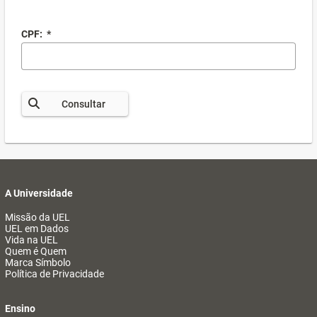
CPF:
*
Consultar
A Universidade
Missão da UEL
UEL em Dados
Vida na UEL
Quem é Quem
Marca Símbolo
Política de Privacidade
Ensino