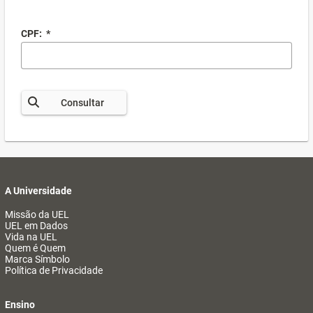
CPF:
*
Consultar
A Universidade
Missão da UEL
UEL em Dados
Vida na UEL
Quem é Quem
Marca Símbolo
Política de Privacidade
Ensino