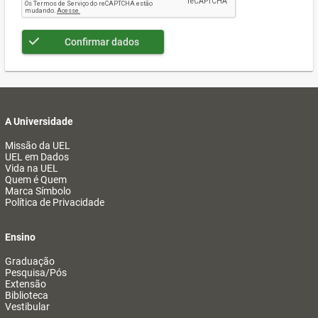
Confirmar dados
A Universidade
Missão da UEL
UEL em Dados
Vida na UEL
Quem é Quem
Marca Símbolo
Política de Privacidade
Ensino
Graduação
Pesquisa/Pós
Extensão
Biblioteca
Vestibular