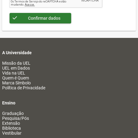
Confirmar dados
A Universidade
Missão da UEL
UEL em Dados
Vida na UEL
Quem é Quem
Marca Símbolo
Política de Privacidade
Ensino
Graduação
Pesquisa/Pós
Extensão
Biblioteca
Vestibular