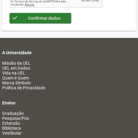
Confirmar dados
A Universidade
Missão da UEL
UEL em Dados
Vida na UEL
Quem é Quem
Marca Símbolo
Política de Privacidade
Ensino
Graduação
Pesquisa/Pós
Extensão
Biblioteca
Vestibular