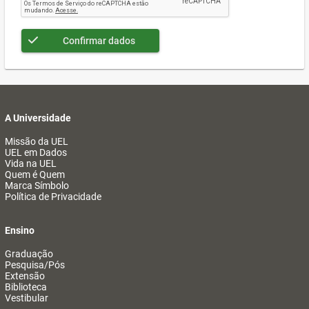
Confirmar dados
A Universidade
Missão da UEL
UEL em Dados
Vida na UEL
Quem é Quem
Marca Símbolo
Política de Privacidade
Ensino
Graduação
Pesquisa/Pós
Extensão
Biblioteca
Vestibular