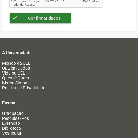
Confirmar dados
A Universidade
Missão da UEL
UEL em Dados
Vida na UEL
Quem é Quem
Marca Símbolo
Política de Privacidade
Ensino
Graduação
Pesquisa/Pós
Extensão
Biblioteca
Vestibular