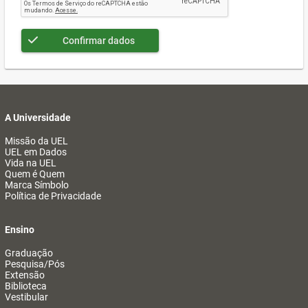
Confirmar dados
A Universidade
Missão da UEL
UEL em Dados
Vida na UEL
Quem é Quem
Marca Símbolo
Política de Privacidade
Ensino
Graduação
Pesquisa/Pós
Extensão
Biblioteca
Vestibular