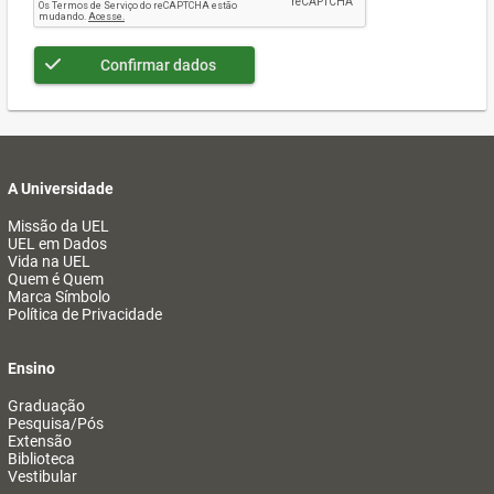
Confirmar dados
A Universidade
Missão da UEL
UEL em Dados
Vida na UEL
Quem é Quem
Marca Símbolo
Política de Privacidade
Ensino
Graduação
Pesquisa/Pós
Extensão
Biblioteca
Vestibular