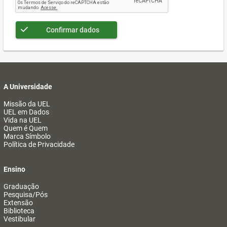
Confirmar dados
A Universidade
Missão da UEL
UEL em Dados
Vida na UEL
Quem é Quem
Marca Símbolo
Política de Privacidade
Ensino
Graduação
Pesquisa/Pós
Extensão
Biblioteca
Vestibular