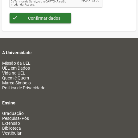
Confirmar dados
A Universidade
Missão da UEL
UEL em Dados
Vida na UEL
Quem é Quem
Marca Símbolo
Política de Privacidade
Ensino
Graduação
Pesquisa/Pós
Extensão
Biblioteca
Vestibular