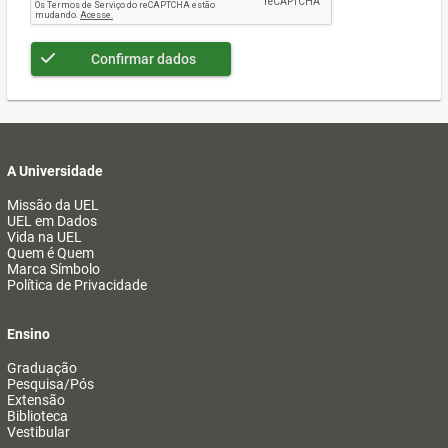
Confirmar dados
A Universidade
Missão da UEL
UEL em Dados
Vida na UEL
Quem é Quem
Marca Símbolo
Política de Privacidade
Ensino
Graduação
Pesquisa/Pós
Extensão
Biblioteca
Vestibular