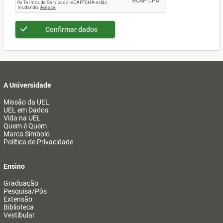
Confirmar dados
A Universidade
Missão da UEL
UEL em Dados
Vida na UEL
Quem é Quem
Marca Símbolo
Política de Privacidade
Ensino
Graduação
Pesquisa/Pós
Extensão
Biblioteca
Vestibular