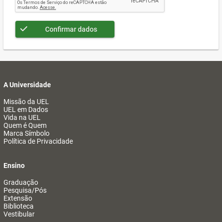
Confirmar dados
A Universidade
Missão da UEL
UEL em Dados
Vida na UEL
Quem é Quem
Marca Símbolo
Política de Privacidade
Ensino
Graduação
Pesquisa/Pós
Extensão
Biblioteca
Vestibular