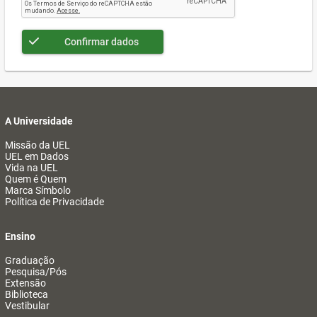
Confirmar dados
A Universidade
Missão da UEL
UEL em Dados
Vida na UEL
Quem é Quem
Marca Símbolo
Política de Privacidade
Ensino
Graduação
Pesquisa/Pós
Extensão
Biblioteca
Vestibular