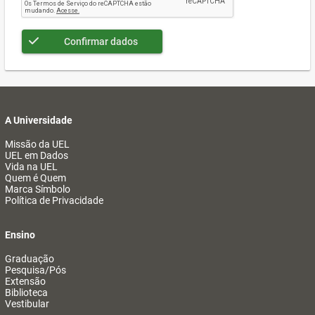
Confirmar dados
A Universidade
Missão da UEL
UEL em Dados
Vida na UEL
Quem é Quem
Marca Símbolo
Política de Privacidade
Ensino
Graduação
Pesquisa/Pós
Extensão
Biblioteca
Vestibular