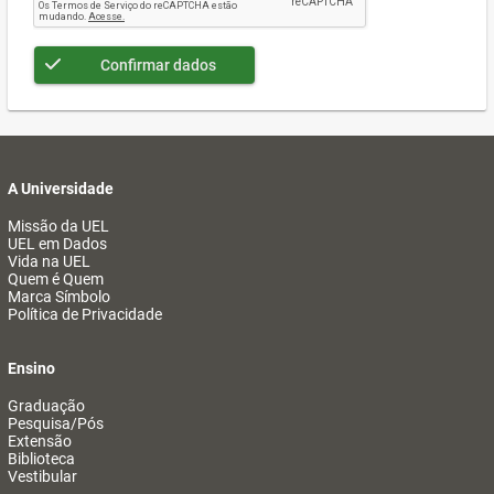
Confirmar dados
A Universidade
Missão da UEL
UEL em Dados
Vida na UEL
Quem é Quem
Marca Símbolo
Política de Privacidade
Ensino
Graduação
Pesquisa/Pós
Extensão
Biblioteca
Vestibular