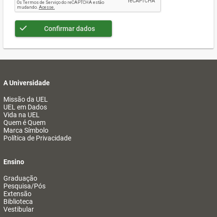
Confirmar dados
A Universidade
Missão da UEL
UEL em Dados
Vida na UEL
Quem é Quem
Marca Símbolo
Política de Privacidade
Ensino
Graduação
Pesquisa/Pós
Extensão
Biblioteca
Vestibular