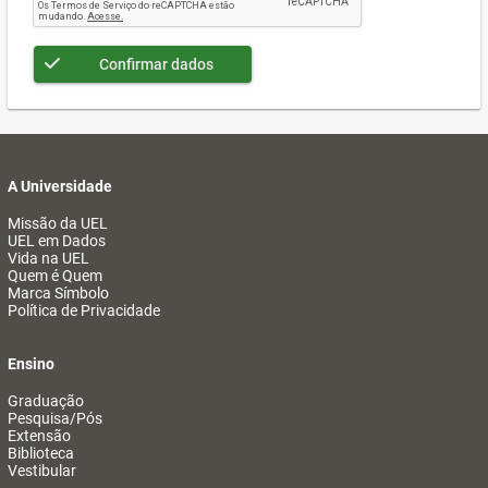
Confirmar dados
A Universidade
Missão da UEL
UEL em Dados
Vida na UEL
Quem é Quem
Marca Símbolo
Política de Privacidade
Ensino
Graduação
Pesquisa/Pós
Extensão
Biblioteca
Vestibular