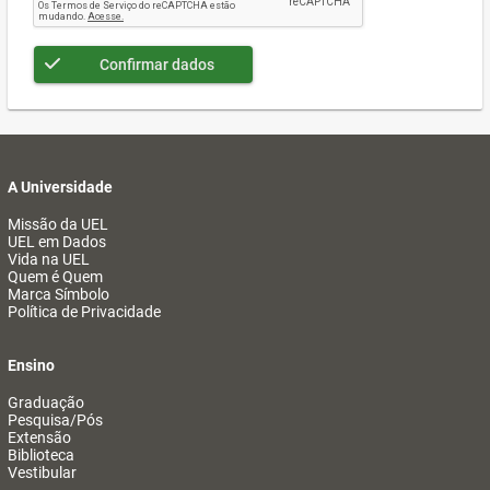
Confirmar dados
A Universidade
Missão da UEL
UEL em Dados
Vida na UEL
Quem é Quem
Marca Símbolo
Política de Privacidade
Ensino
Graduação
Pesquisa/Pós
Extensão
Biblioteca
Vestibular