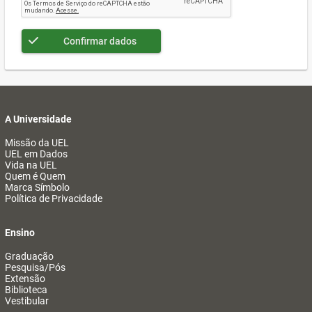
Confirmar dados
A Universidade
Missão da UEL
UEL em Dados
Vida na UEL
Quem é Quem
Marca Símbolo
Política de Privacidade
Ensino
Graduação
Pesquisa/Pós
Extensão
Biblioteca
Vestibular