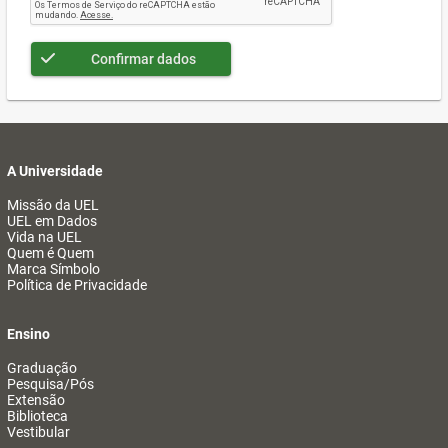
Confirmar dados
A Universidade
Missão da UEL
UEL em Dados
Vida na UEL
Quem é Quem
Marca Símbolo
Política de Privacidade
Ensino
Graduação
Pesquisa/Pós
Extensão
Biblioteca
Vestibular