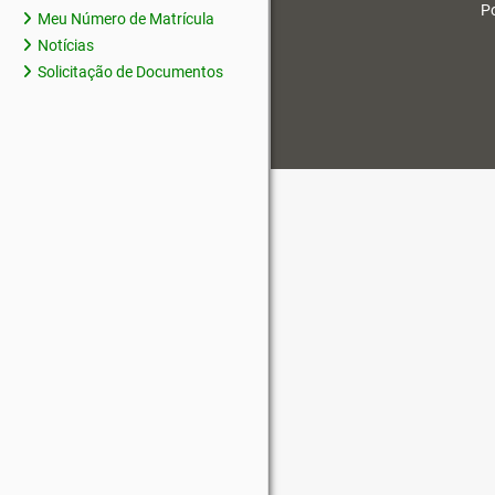
Po
Meu Número de Matrícula
Notícias
Solicitação de Documentos