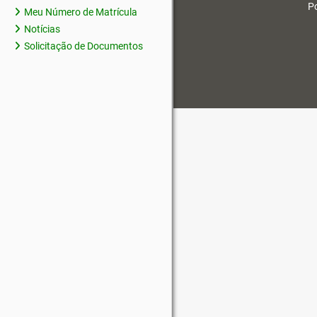
Po
Meu Número de Matrícula
Notícias
Solicitação de Documentos