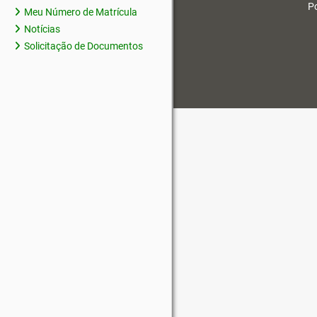
Po
Meu Número de Matrícula
Notícias
Solicitação de Documentos