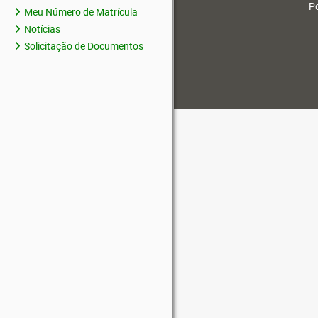
Po
Meu Número de Matrícula
Notícias
Solicitação de Documentos