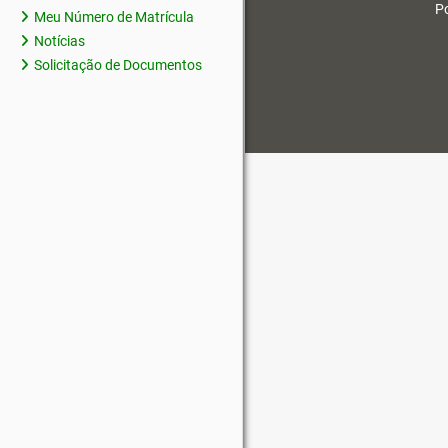
Po
Meu Número de Matrícula
Notícias
Solicitação de Documentos