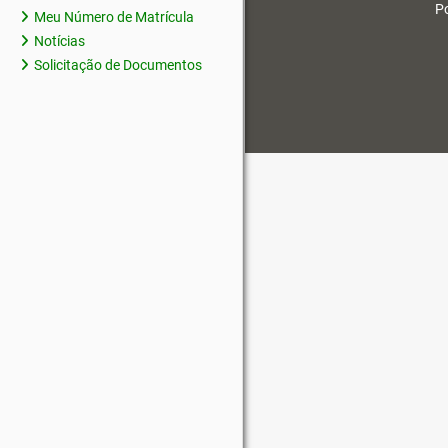
Po
Meu Número de Matrícula
Notícias
Solicitação de Documentos