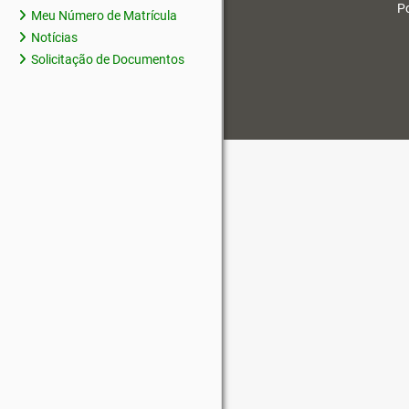
Po
Meu Número de Matrícula
Notícias
Solicitação de Documentos