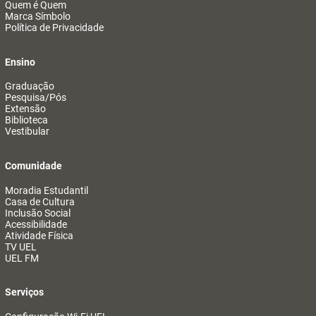
Quem é Quem
Marca Símbolo
Política de Privacidade
Ensino
Graduação
Pesquisa/Pós
Extensão
Biblioteca
Vestibular
Comunidade
Moradia Estudantil
Casa de Cultura
Inclusão Social
Acessibilidade
Atividade Física
TV UEL
UEL FM
Serviços